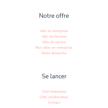
Notre offre
Vélo en entreprise
Vélo de fonction
Vélo de service
Nos vélos en entreprise
Notre démarche
Se lancer
Côté employeur
Côté collaborateur
Contact