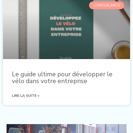
LIVRES BLANCS
Le guide ultime pour développer le
vélo dans votre entreprise
LIRE LA SUITE »