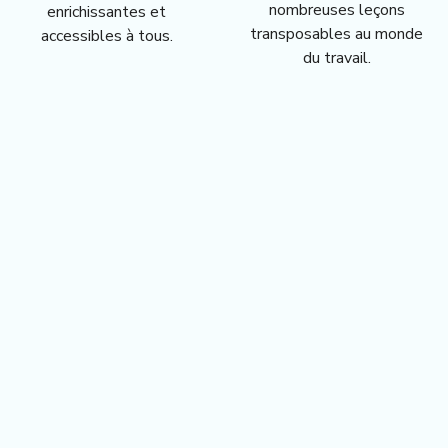
nombreuses leçons
enrichissantes et
transposables au monde
accessibles à tous.
du travail.