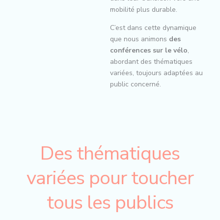
mobilité plus durable.
C’est dans cette dynamique
que nous animons
des
conférences sur le vélo
,
abordant des thématiques
variées, toujours adaptées au
public concerné.
Des thématiques
variées pour toucher
tous les publics​