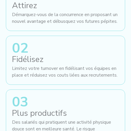
Attirez
Démarquez-vous de la concurrence en proposant un
nouvel avantage et débusquez vos futures pépites.
02
Fidélisez
Limitez votre turnover en fidélisant vos équipes en
place et réduisez vos couts liées aux recrutements.
03
Plus productifs
Des salariés qui pratiquent une activité physique
douce sont en meilleure santé. Le risque