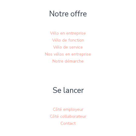
Notre offre
Vélo en entreprise
Vélo de fonction
Vélo de service
Nos vélos en entreprise
Notre démarche
Se lancer
Côté employeur
Côté collaborateur
Contact