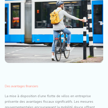
Des avantages financiers
La mise à disposition d’une flotte de vélos en entreprise
présente des avantages fiscaux significatifs. Les mesures
gouvernementales encourageant la mobilité douce offrent