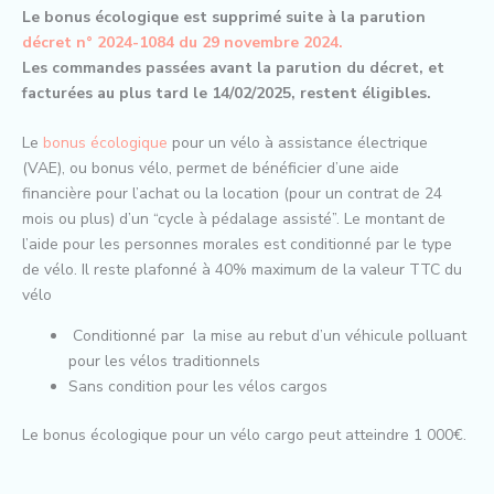
Le bonus écologique est supprimé suite à la parution
décret n° 2024-1084 du 29 novembre 2024.
Les commandes passées avant la parution du décret, et
facturées au plus tard le 14/02/2025, restent éligibles.
Le
bonus écologique
pour un vélo à assistance électrique
(VAE), ou bonus vélo, permet de bénéficier d’une aide
financière pour l’achat ou la location (pour un contrat de 24
mois ou plus) d’un “cycle à pédalage assisté”. Le montant de
l’aide pour les personnes morales est conditionné par le type
de vélo. Il reste plafonné à 40% maximum de la valeur TTC du
vélo
Conditionné par la mise au rebut d’un véhicule polluant
pour les vélos traditionnels
Sans condition pour les vélos cargos
Le bonus écologique pour un vélo cargo peut atteindre 1 000€.