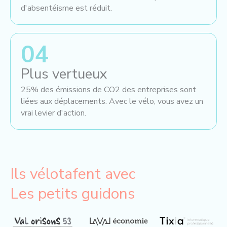
d'absentéisme est réduit.
04
Plus vertueux
25% des émissions de CO2 des entreprises sont
liées aux déplacements. Avec le vélo, vous avez un
vrai levier d'action.
Ils vélotafent avec
Les petits guidons