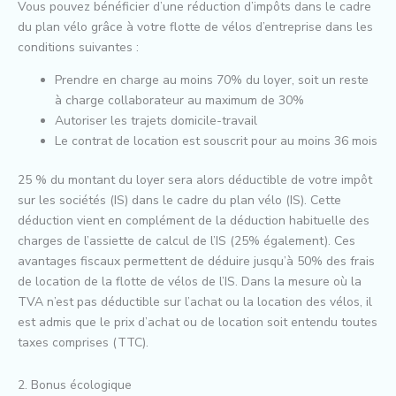
Vous pouvez bénéficier d’une réduction d’impôts dans le cadre
du plan vélo grâce à votre flotte de vélos d’entreprise dans les
conditions suivantes :
Prendre en charge au moins 70% du loyer, soit un reste
à charge collaborateur au maximum de 30%
Autoriser les trajets domicile-travail
Le contrat de location est souscrit pour au moins 36 mois
25 % du montant du loyer sera alors déductible de votre impôt
sur les sociétés (IS) dans le cadre du plan vélo (IS). Cette
déduction vient en complément de la déduction habituelle des
charges de l’assiette de calcul de l’IS (25% également). Ces
avantages fiscaux permettent de déduire jusqu’à 50% des frais
de location de la flotte de vélos de l’IS. Dans la mesure où la
TVA n’est pas déductible sur l’achat ou la location des vélos, il
est admis que le prix d’achat ou de location soit entendu toutes
taxes comprises (TTC).
2. Bonus écologique