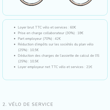
Loyer brut TTC vélo et services : 60€
Prise en charge collaborateur (30%) : 18€
Part employeur (70%) : 42€
Réduction d’impôts sur les sociétés du plan vélo
(25%) : 10,5€
Déduction des charges de l’assiette de calcul de l’IS
(25%) : 10,5€
Loyer employeur net TTC vélo et services : 21€
2. VÉLO DE SERVICE