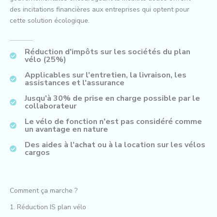
des incitations financières aux entreprises qui optent pour
cette solution écologique.
Réduction d'impôts sur les sociétés du plan
vélo (25%)
Applicables sur l'entretien, la livraison, les
assistances et l'assurance
Jusqu'à 30% de prise en charge possible par le
collaborateur
Le vélo de fonction n'est pas considéré comme
un avantage en nature
Des aides à l'achat ou à la location sur les vélos
cargos
Comment ça marche ?
1. Réduction IS plan vélo